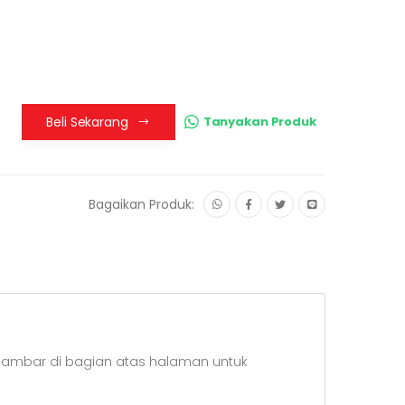
Beli Sekarang
Tanyakan Produk
Bagaikan Produk:
 gambar di bagian atas halaman untuk