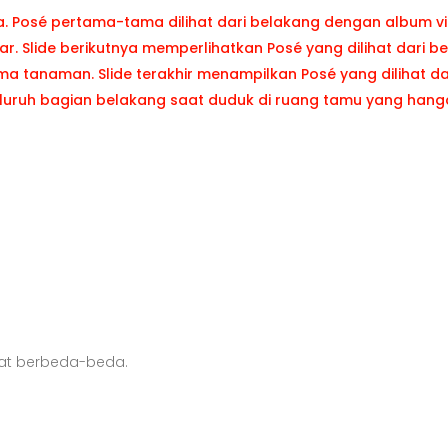
at berbeda-beda.