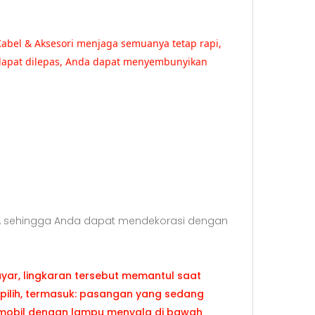
Kabel & Aksesori menjaga semuanya tetap rapi,
dapat dilepas, Anda dapat menyembunyikan
kai, sehingga Anda dapat mendekorasi dengan