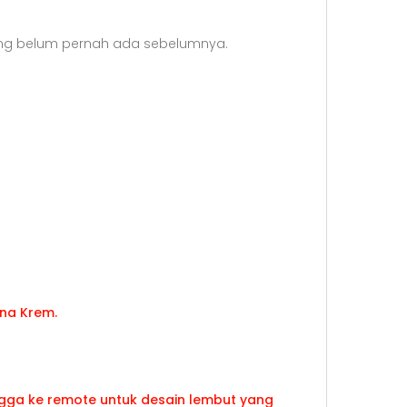
yang belum pernah ada sebelumnya.
ingga ke remote untuk desain lembut yang