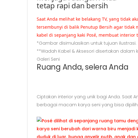
tetap rapi dan bersih
Saat Anda melihat ke belakang TV, yang tidak a
tersembunyi di balik Penutup Bersih agar tid
kabel di sepanjang kaki Posé, membuat interior t
*Gambar disimulasikan untuk tujuan ilustrasi.
**Wadah Kabel & Aksesori disertakan dalam 
Galeri Seni
Ruang Anda, selera Anda
Ciptakan interior yang unik bagi Anda. Saa
berbagai macam karya seni yang bisa dipilih.