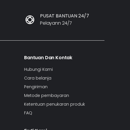
PUSAT BANTUAN 24/7
Pelayann 24/7
Bantuan Dan Kontak
Hubungi Kami
Cara belanja
Pengiriman
Metode pembayaran
Ketentuan penukaran produk
FAQ