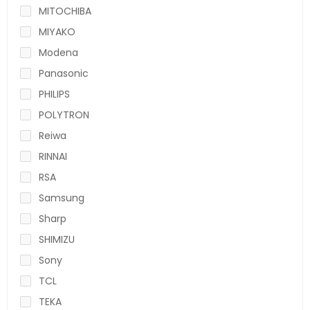
MITOCHIBA
MIYAKO
Modena
Panasonic
PHILIPS
POLYTRON
Reiwa
RINNAI
RSA
Samsung
Sharp
SHIMIZU
Sony
TCL
TEKA