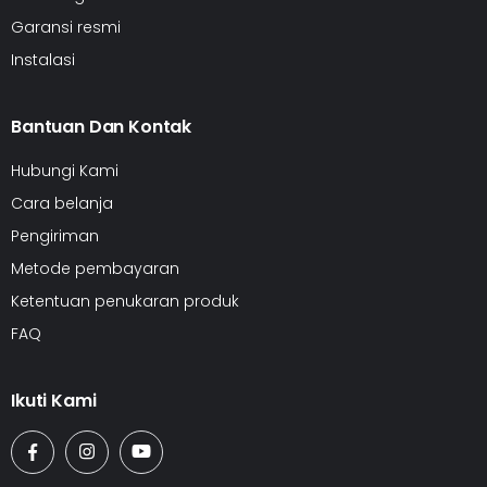
Garansi resmi
Instalasi
Bantuan Dan Kontak
Hubungi Kami
Cara belanja
Pengiriman
Metode pembayaran
Ketentuan penukaran produk
FAQ
Ikuti Kami