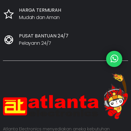
HARGA TERMURAH
Mudah dan Aman
PUSAT BANTUAN 24/7
Pelayann 24/7
Atlanta Electronics menyediakan aneka kebutuhan