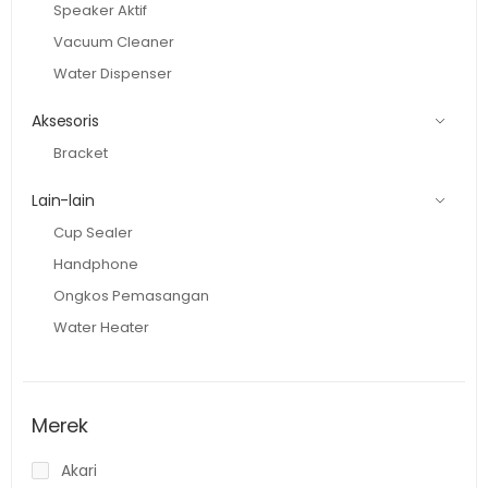
Speaker Aktif
Vacuum Cleaner
Water Dispenser
Aksesoris
Bracket
Lain-lain
Cup Sealer
Handphone
Ongkos Pemasangan
Water Heater
Merek
Akari