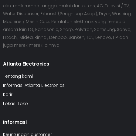
elektronik rumah tangga, mulai dari kulkas, AC, Televisi / TV,
Water Dispenser, Exhaust (Penghisap Asap), Dryer, Washing
Machine / Mesin Cuci. Peralatan elektronik yang tersedia
antara lain LG, Panasonic, Sharp, Polytron, Samsung, Sanyo,
Hitachi, Midea, Rinnai, Denpoo, Sanken, TCL, Lenovo, HP dan
juga merek merek lainnya.
Atlanta Electronics
Tentang kami
Informasi Atlanta Electronics
Karir
Lokasi Toko
Informasi
Keuntungan customer