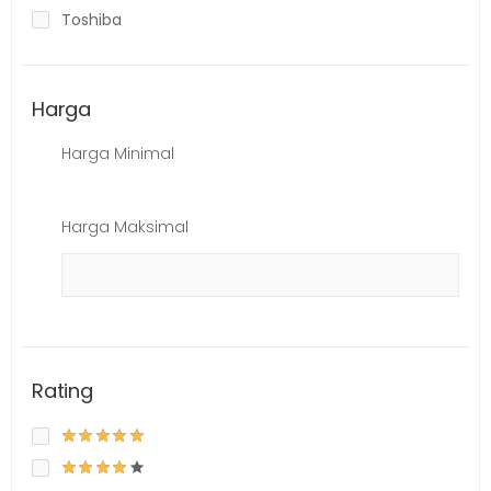
Toshiba
Harga
Harga Minimal
Harga Maksimal
Rating