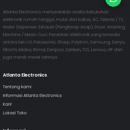
Atlanta Electronics menyediakan aneka kebutuhan
elektronik rumah tangga, mulai dari kulkas, AC, Televisi / TV,
Water Dispenser, Exhaust (Penghisap Asap), Dryer, Washing
Machine / Mesin Cuci. Peralatan elektronik yang tersedia
antara lain LG, Panasonic, Sharp, Polytron, Samsung, Sanyo,
Hitachi, Midea, Rinnai, Denpoo, Sanken, TCL, Lenovo, HP dan
juga merek merek lainnya.
Atlanta Electronics
Tentang kami
Informasi Atlanta Electronics
Karir
Lokasi Toko