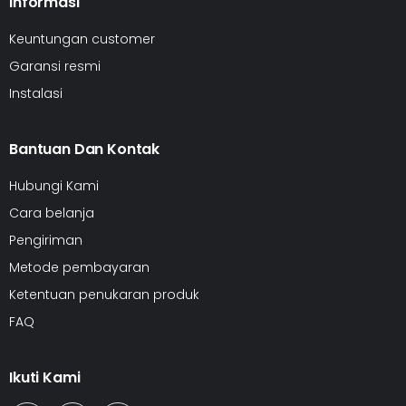
Informasi
Keuntungan customer
Garansi resmi
Instalasi
Bantuan Dan Kontak
Hubungi Kami
Cara belanja
Pengiriman
Metode pembayaran
Ketentuan penukaran produk
FAQ
Ikuti Kami