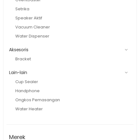
Setrika
Speaker Aktif
Vacuum Cleaner
Water Dispenser
Aksesoris
Bracket
Lain-lain
Cup Sealer
Handphone
Ongkos Pemasangan
Water Heater
Merek