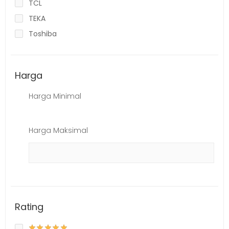
TCL
TEKA
Toshiba
Harga
Harga Minimal
Harga Maksimal
Rating