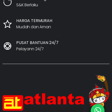
S&K Berlaku
HARGA TERMURAH
Mudah dan Aman
PUSAT BANTUAN 24/7
Pelayann 24/7