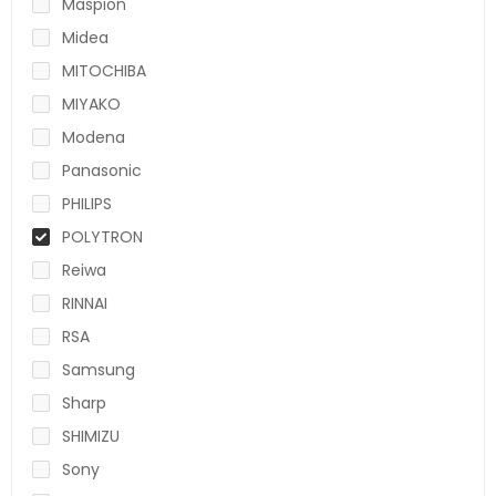
Maspion
Midea
MITOCHIBA
MIYAKO
Modena
Panasonic
PHILIPS
POLYTRON
Reiwa
RINNAI
RSA
Samsung
Sharp
SHIMIZU
Sony