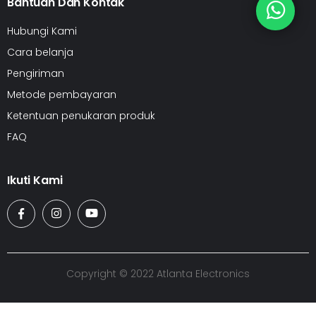
Bantuan Dan Kontak
Hubungi Kami
Cara belanja
Pengiriman
Metode pembayaran
Ketentuan penukaran produk
FAQ
Ikuti Kami
Copyright © 2022 Atlanta Electronics