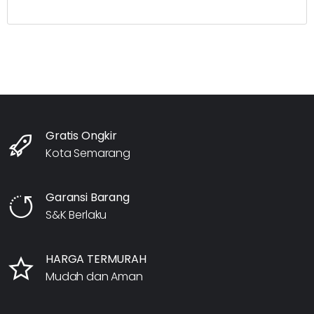
Gratis Ongkir
Kota Semarang
Garansi Barang
S&K Berlaku
HARGA TERMURAH
Mudah dan Aman