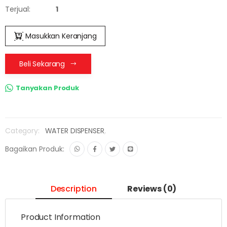
Terjual:
1
Masukkan Keranjang
Beli Sekarang
Tanyakan Produk
Category:
WATER DISPENSER
,
Bagaikan Produk:
Description
Reviews (0)
Product Information