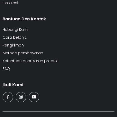
Instalasi
Bantuan Dan Kontak
Hubungi Kami
Cara belanja
Pengiriman
Metode pembayaran
Ketentuan penukaran produk
FAQ
Ikuti Kami