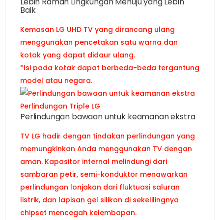
Lebih Ramah Lingkungan Menuju yang Lebih
Baik
Kemasan LG UHD TV yang dirancang ulang
menggunakan pencetakan satu warna dan
kotak yang dapat didaur ulang.
*Isi pada kotak dapat berbeda-beda tergantung
model atau negara.
Perlindungan Triple LG
Perlindungan bawaan untuk keamanan ekstra
TV LG hadir dengan tindakan perlindungan yang
memungkinkan Anda menggunakan TV dengan
aman. Kapasitor internal melindungi dari
sambaran petir, semi-konduktor menawarkan
perlindungan lonjakan dari fluktuasi saluran
listrik, dan lapisan gel silikon di sekelilingnya
chipset mencegah kelembapan.