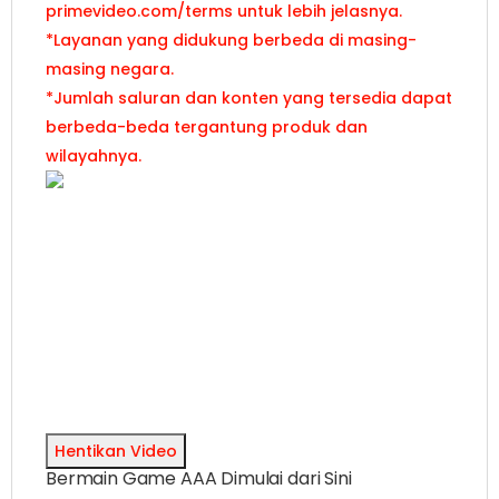
primevideo.com/terms untuk lebih jelasnya.
*Layanan yang didukung berbeda di masing-
masing negara.
*Jumlah saluran dan konten yang tersedia dapat
berbeda-beda tergantung produk dan
wilayahnya.
Hentikan Video
Bermain Game AAA Dimulai dari Sini