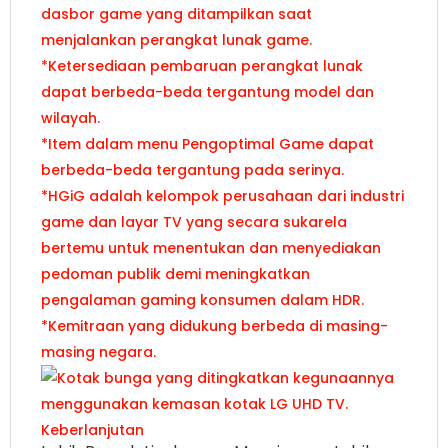
*Ketersediaan pembaruan perangkat lunak
dapat berbeda-beda tergantung model dan
wilayah.
*Item dalam menu Pengoptimal Game dapat
berbeda-beda tergantung pada serinya.
*HGiG adalah kelompok perusahaan dari industri
game dan layar TV yang secara sukarela
bertemu untuk menentukan dan menyediakan
pedoman publik demi meningkatkan
pengalaman gaming konsumen dalam HDR.
*Kemitraan yang didukung berbeda di masing-
masing negara.
Keberlanjutan