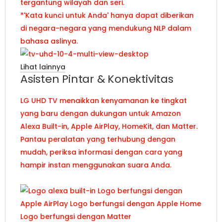
tergantung wilayah dan seri.
*'Kata kunci untuk Anda' hanya dapat diberikan
di negara-negara yang mendukung NLP dalam
bahasa aslinya.
Lihat lainnya
Asisten Pintar & Konektivitas
LG UHD TV menaikkan kenyamanan ke tingkat
yang baru dengan dukungan untuk Amazon
Alexa Built-in, Apple AirPlay, HomeKit, dan Matter.
Pantau peralatan yang terhubung dengan
mudah, periksa informasi dengan cara yang
hampir instan menggunakan suara Anda.