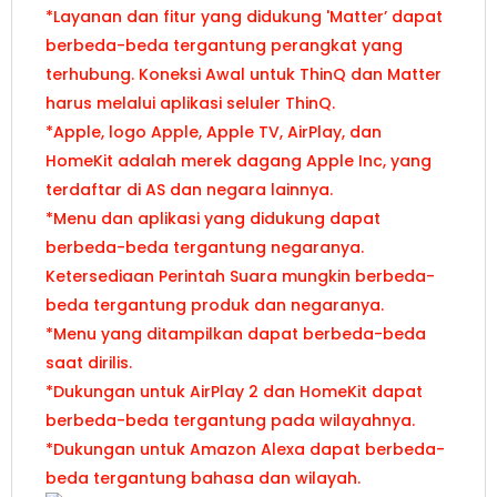
*Layanan dan fitur yang didukung 'Matter’ dapat
berbeda-beda tergantung perangkat yang
terhubung. Koneksi Awal untuk ThinQ dan Matter
harus melalui aplikasi seluler ThinQ.
*Apple, logo Apple, Apple TV, AirPlay, dan
HomeKit adalah merek dagang Apple Inc, yang
terdaftar di AS dan negara lainnya.
*Menu dan aplikasi yang didukung dapat
berbeda-beda tergantung negaranya.
Ketersediaan Perintah Suara mungkin berbeda-
beda tergantung produk dan negaranya.
*Menu yang ditampilkan dapat berbeda-beda
saat dirilis.
*Dukungan untuk AirPlay 2 dan HomeKit dapat
berbeda-beda tergantung pada wilayahnya.
*Dukungan untuk Amazon Alexa dapat berbeda-
beda tergantung bahasa dan wilayah.