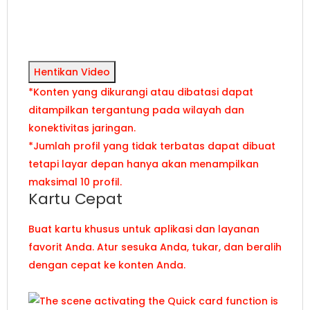
Hentikan Video
*Konten yang dikurangi atau dibatasi dapat
ditampilkan tergantung pada wilayah dan
konektivitas jaringan.
*Jumlah profil yang tidak terbatas dapat dibuat
tetapi layar depan hanya akan menampilkan
maksimal 10 profil.
Kartu Cepat
Buat kartu khusus untuk aplikasi dan layanan
favorit Anda. Atur sesuka Anda, tukar, dan beralih
dengan cepat ke konten Anda.