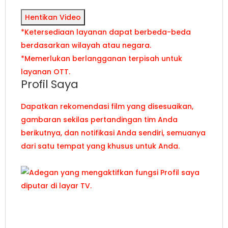
Hentikan Video
*Ketersediaan layanan dapat berbeda-beda
berdasarkan wilayah atau negara.
*Memerlukan berlangganan terpisah untuk
layanan OTT.
Profil Saya
Dapatkan rekomendasi film yang disesuaikan,
gambaran sekilas pertandingan tim Anda
berikutnya, dan notifikasi Anda sendiri, semuanya
dari satu tempat yang khusus untuk Anda.