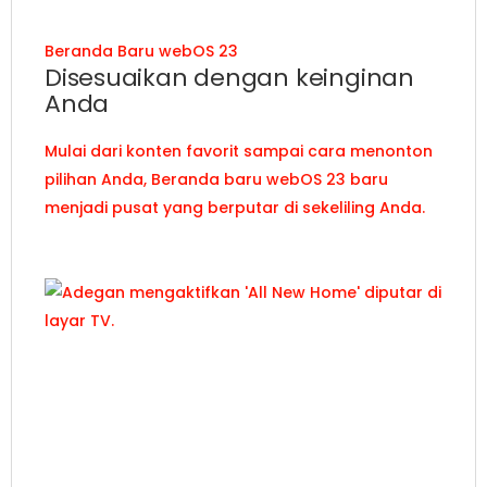
4K UHD TV yang ultra-besar.
Beranda Baru webOS 23
Disesuaikan dengan keinginan
Anda
Mulai dari konten favorit sampai cara menonton
pilihan Anda, Beranda baru webOS 23 baru
menjadi pusat yang berputar di sekeliling Anda.