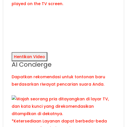
Hentikan Video
AI Concierge
Dapatkan rekomendasi untuk tontonan baru
berdasarkan riwayat pencarian suara Anda.
*Ketersediaan Layanan dapat berbeda-beda