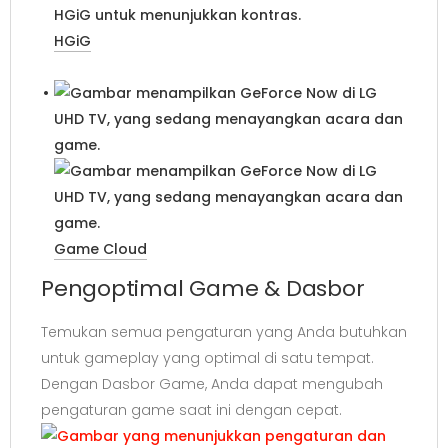
HGiG
Game Cloud
Pengoptimal Game & Dasbor
Temukan semua pengaturan yang Anda butuhkan
untuk gameplay yang optimal di satu tempat.
Dengan Dasbor Game, Anda dapat mengubah
pengaturan game saat ini dengan cepat.