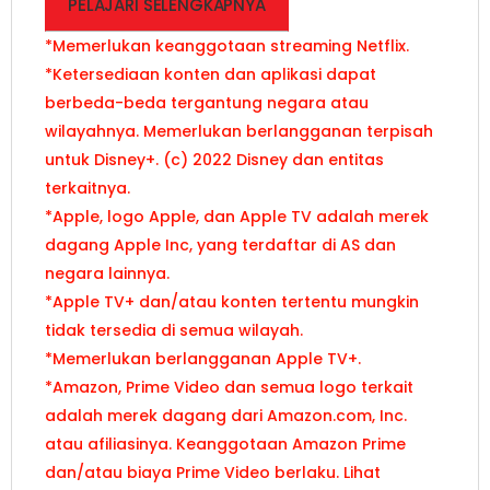
PELAJARI SELENGKAPNYA
*Memerlukan keanggotaan streaming Netflix.
*Ketersediaan konten dan aplikasi dapat
berbeda-beda tergantung negara atau
wilayahnya. Memerlukan berlangganan terpisah
untuk Disney+. (c) 2022 Disney dan entitas
terkaitnya.
*Apple, logo Apple, dan Apple TV adalah merek
dagang Apple Inc, yang terdaftar di AS dan
negara lainnya.
*Apple TV+ dan/atau konten tertentu mungkin
tidak tersedia di semua wilayah.
*Memerlukan berlangganan Apple TV+.
*Amazon, Prime Video dan semua logo terkait
adalah merek dagang dari Amazon.com, Inc.
atau afiliasinya. Keanggotaan Amazon Prime
dan/atau biaya Prime Video berlaku. Lihat