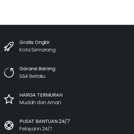
Gratis Ongkir
Kota Semarang
Garansi Barang
S&K Berlaku
HARGA TERMURAH
Mudah dan Aman
PUSAT BANTUAN 24/7
Pelayann 24/7