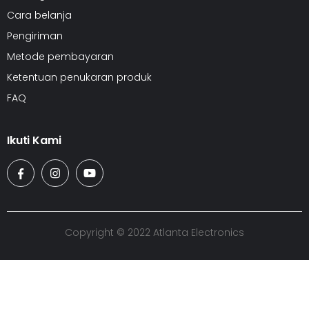
Cara belanja
Pengiriman
Metode pembayaran
Ketentuan penukaran produk
FAQ
Ikuti Kami
Copyright © 2022 Atlanta Electronics