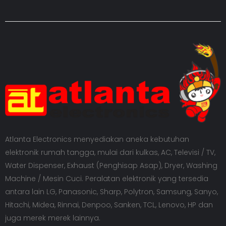
Atlanta Electronics menyediakan aneka kebutuhan
elektronik rumah tangga, mulai dari kulkas, AC, Televisi / TV,
Water Dispenser, Exhaust (Penghisap Asap), Dryer, Washing
Machine / Mesin Cuci. Peralatan elektronik yang tersedia
antara lain LG, Panasonic, Sharp, Polytron, Samsung, Sanyo,
Hitachi, Midea, Rinnai, Denpoo, Sanken, TCL, Lenovo, HP dan
juga merek merek lainnya.