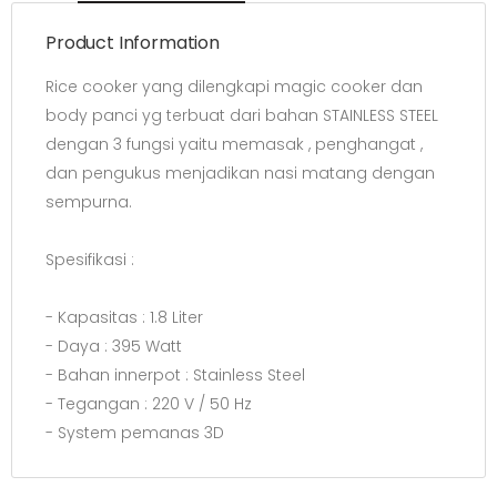
Product Information
Rice cooker yang dilengkapi magic cooker dan
body panci yg terbuat dari bahan STAINLESS STEEL
dengan 3 fungsi yaitu memasak , penghangat ,
dan pengukus menjadikan nasi matang dengan
sempurna.
Spesifikasi :
- Kapasitas : 1.8 Liter
- Daya : 395 Watt
- Bahan innerpot : Stainless Steel
- Tegangan : 220 V / 50 Hz
- System pemanas 3D