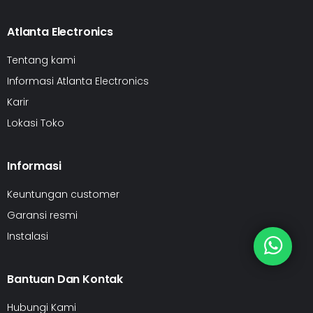
Atlanta Electronics
Tentang kami
Informasi Atlanta Electronics
Karir
Lokasi Toko
Informasi
Keuntungan customer
Garansi resmi
Instalasi
Bantuan Dan Kontak
Hubungi Kami