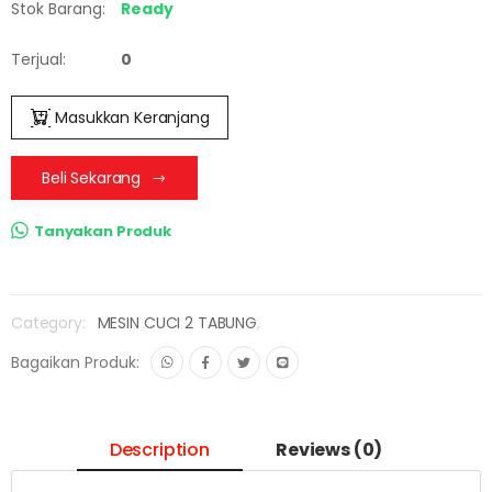
Stok Barang:
Ready
Terjual:
0
Masukkan Keranjang
Beli Sekarang
Tanyakan Produk
Category:
MESIN CUCI 2 TABUNG
,
Bagaikan Produk:
Description
Reviews (0)