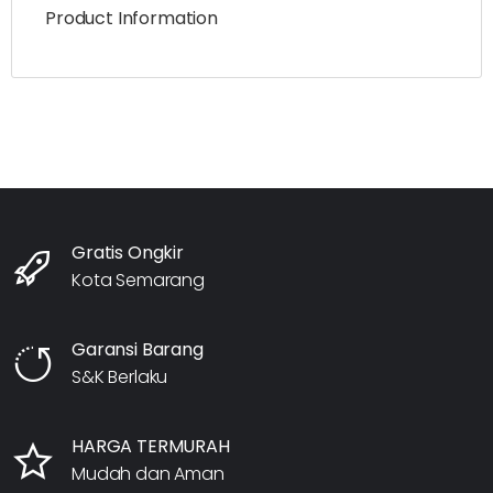
Product Information
Gratis Ongkir
Kota Semarang
Garansi Barang
S&K Berlaku
HARGA TERMURAH
Mudah dan Aman