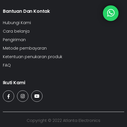
Bantuan Dan Kontak
Hubungi Kami
Cara belanja
Pengiriman
Metode pembayaran
Ketentuan penukaran produk
FAQ
Ikuti Kami
Copyright © 2022 Atlanta Electronics