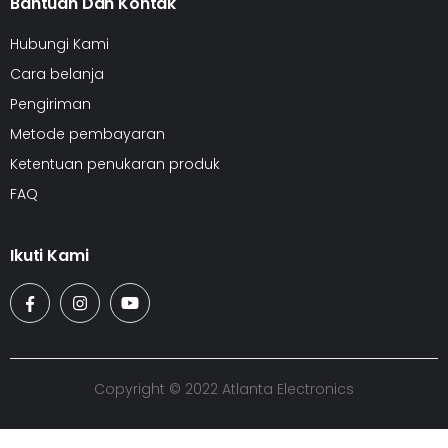
Bantuan Dan Kontak
Hubungi Kami
Cara belanja
Pengiriman
Metode pembayaran
Ketentuan penukaran produk
FAQ
Ikuti Kami
Copyright © 2022 Atlanta Electronics