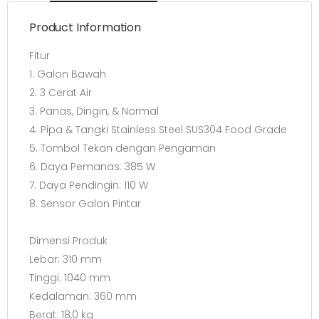
Product Information
Fitur
1. Galon Bawah
2. 3 Cerat Air
3. Panas, Dingin, & Normal
4. Pipa & Tangki Stainless Steel SUS304 Food Grade
5. Tombol Tekan dengan Pengaman
6. Daya Pemanas: 385 W
7. Daya Pendingin: 110 W
8. Sensor Galon Pintar
Dimensi Produk
Lebar: 310 mm
Tinggi: 1040 mm
Kedalaman: 360 mm
Berat: 18,0 kg