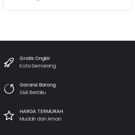
Gratis Ongkir
Kota Semarang
Garansi Barang
S&K Berlaku
HARGA TERMURAH
Mudah dan Aman