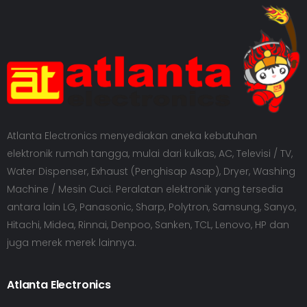
Atlanta Electronics menyediakan aneka kebutuhan
elektronik rumah tangga, mulai dari kulkas, AC, Televisi / TV,
Water Dispenser, Exhaust (Penghisap Asap), Dryer, Washing
Machine / Mesin Cuci. Peralatan elektronik yang tersedia
antara lain LG, Panasonic, Sharp, Polytron, Samsung, Sanyo,
Hitachi, Midea, Rinnai, Denpoo, Sanken, TCL, Lenovo, HP dan
juga merek merek lainnya.
Atlanta Electronics