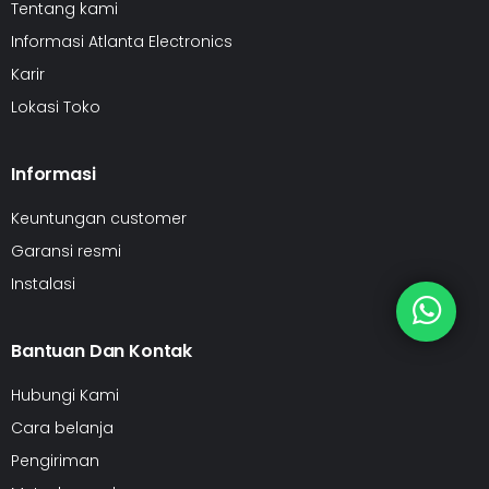
Tentang kami
Informasi Atlanta Electronics
Karir
Lokasi Toko
Informasi
Keuntungan customer
Garansi resmi
Instalasi
Bantuan Dan Kontak
Hubungi Kami
Cara belanja
Pengiriman