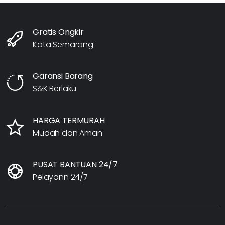
Gratis Ongkir
Kota Semarang
Garansi Barang
S&K Berlaku
HARGA TERMURAH
Mudah dan Aman
PUSAT BANTUAN 24/7
Pelayann 24/7