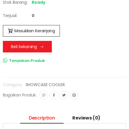
Stok Barang:
Ready
Terjual:
0
Masukkan Keranjang
Beli Sekarang
Tanyakan Produk
Category:
SHOWCASE COOLER
,
Bagaikan Produk:
Description
Reviews (0)