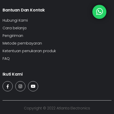
Bantuan Dan Kontak
Hubungi Kami
Cara belanja
Pengiriman
Metode pembayaran
Ketentuan penukaran produk
FAQ
Ikuti Kami
Copyright © 2022 Atlanta Electronics