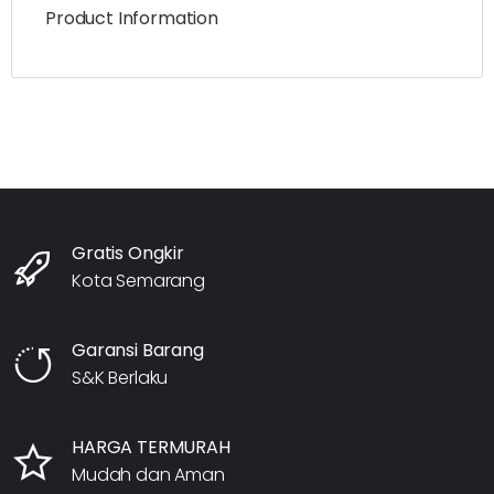
Product Information
Gratis Ongkir
Kota Semarang
Garansi Barang
S&K Berlaku
HARGA TERMURAH
Mudah dan Aman