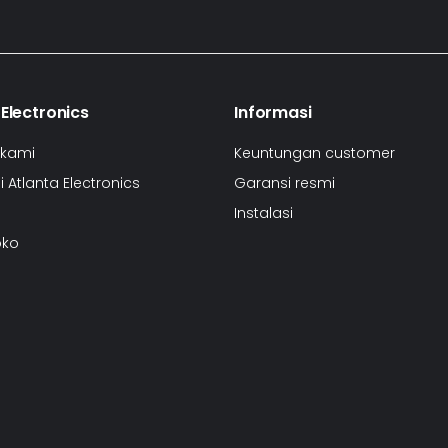
 Electronics
Informasi
 kami
Keuntungan customer
 Atlanta Electronics
Garansi resmi
Instalasi
oko