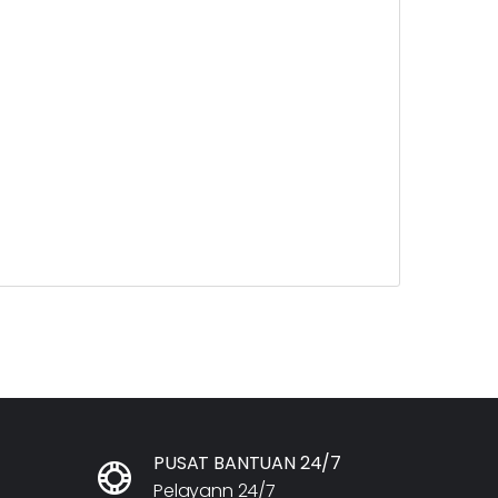
PUSAT BANTUAN 24/7
Pelayann 24/7