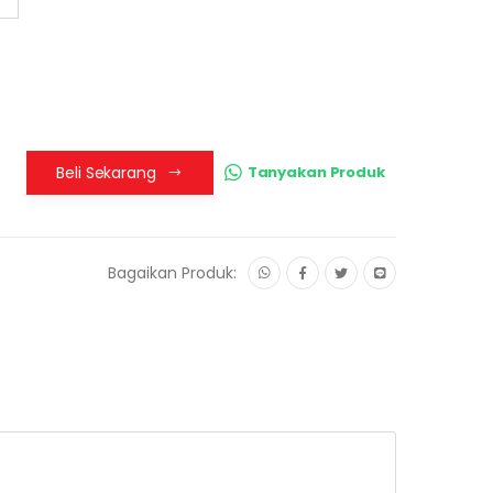
Beli Sekarang
Tanyakan Produk
Bagaikan Produk: