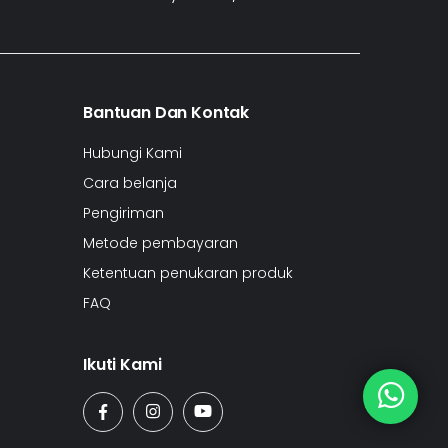
Bantuan Dan Kontak
Hubungi Kami
Cara belanja
Pengiriman
Metode pembayaran
Ketentuan penukaran produk
FAQ
Ikuti Kami