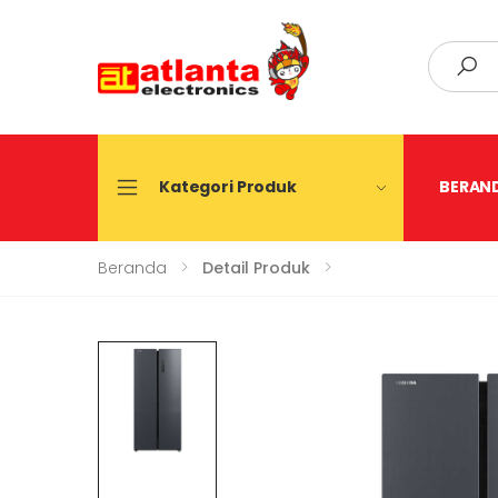
Search
Kategori Produk
BERAN
Beranda
Detail Produk