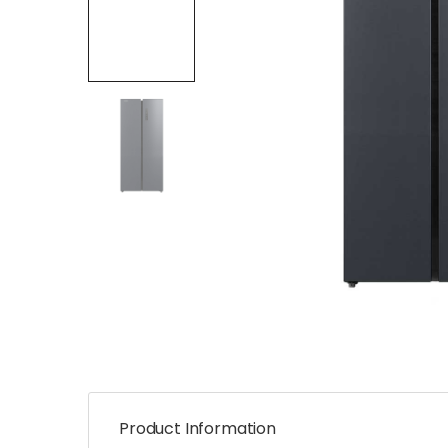
Product Information